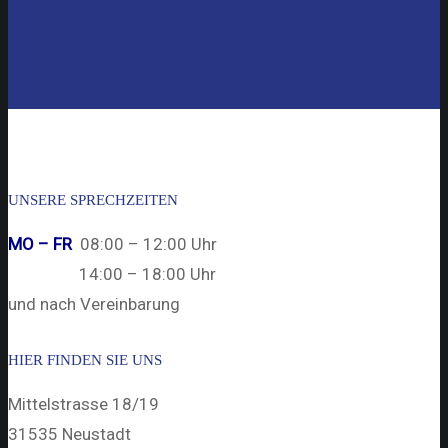
UNSERE SPRECHZEITEN
MO – FR
08:00 – 12:00 Uhr
—————-
14:00 – 18:00 Uhr
und nach Vereinbarung
HIER FINDEN SIE UNS
Mittelstrasse 18/19
31535 Neustadt