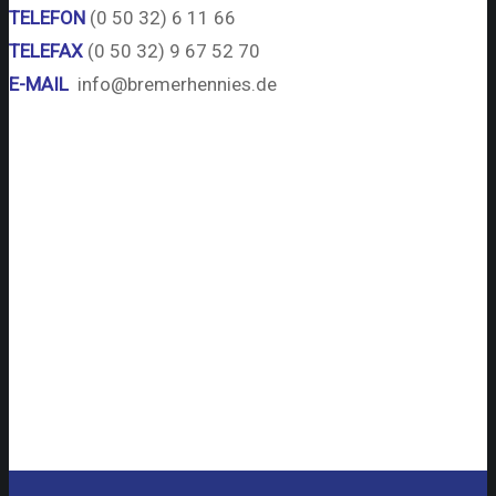
TELEFON
(0 50 32) 6 11 66
TELEFAX
(0 50 32) 9 67 52 70
E-MAIL
info@bremerhennies.de